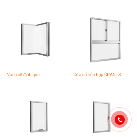
Vách cố định góc
Cửa sổ hỗn hợp GRANTS