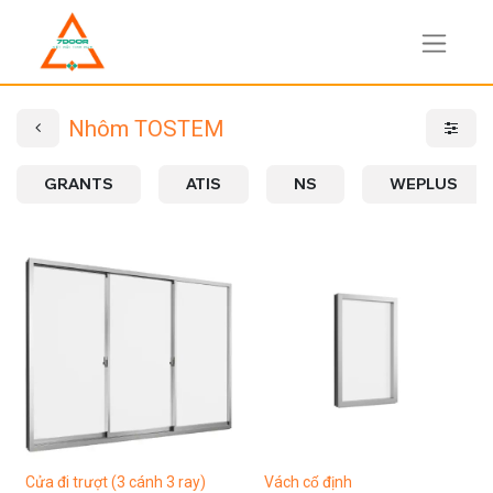
Nhôm TOSTEM
GRANTS
ATIS
NS
WEPLUS
Cửa đi trượt (3 cánh 3 ray)
Vách cố định