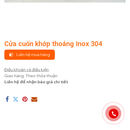
Cửa cuốn khớp thoáng Inox 304
Liên hệ mua hàng
Điều khoản và điều kiện
Giao hàng: Theo thỏa thuận
Liên hệ để nhận báo giá chi tiết