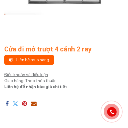
Cửa đi mở trượt 4 cánh 2 ray
Liên hệ mua hàng
Điều khoản và điều kiện
Giao hàng: Theo thỏa thuận
Liên hệ để nhận báo giá chi tiết