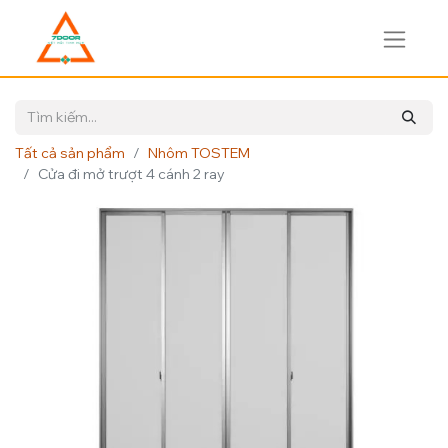
Tất cả sản phẩm
Nhôm TOSTEM
Cửa đi mở trượt 4 cánh 2 ray