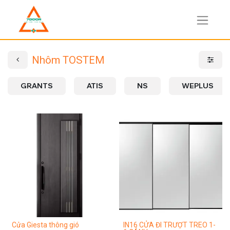
Nhôm TOSTEM
GRANTS
ATIS
NS
WEPLUS
Cửa Giesta thông gió
IN16 CỬA ĐI TRƯỢT TREO 1-