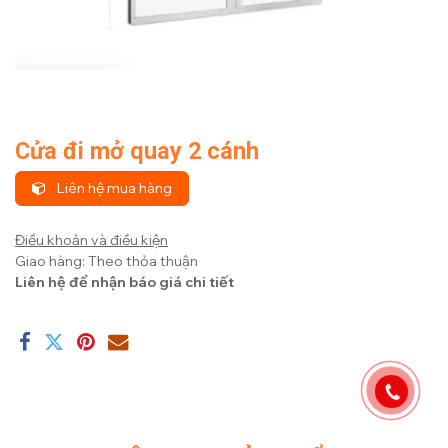
Cửa đi mở quay 2 cánh
Liên hệ mua hàng
Điều khoản và điều kiện
Giao hàng: Theo thỏa thuận
Liên hệ để nhận báo giá chi tiết