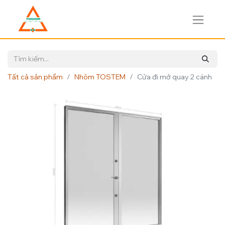
Tất cả sản phẩm
Nhôm TOSTEM
Cửa đi mở quay 2 cánh