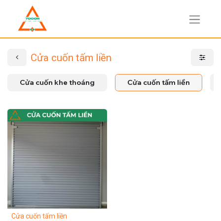
Cửa cuốn tấm liền
Cửa cuốn khe thoáng
Cửa cuốn tấm liền
Cửa cuốn tấm liền