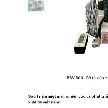
BSV 500
- Bộ tời cửa 
Sau 1 năm miệt mài nghiên cứu và phát triể
xuất tại việt nam”