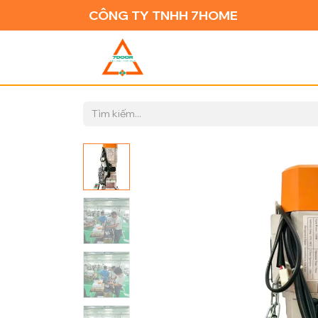
CÔNG TY TNHH 7HOME
TRANG CH