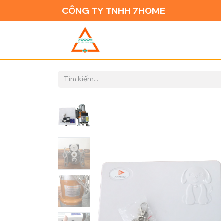
CÔNG TY TNHH 7HOME
TRANG CH