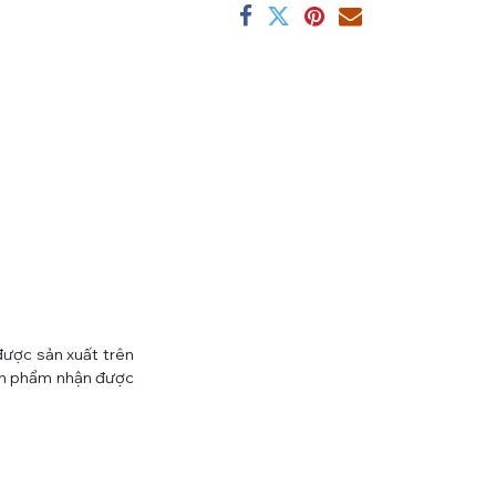
được sản xuất trên
sản phẩm nhận được