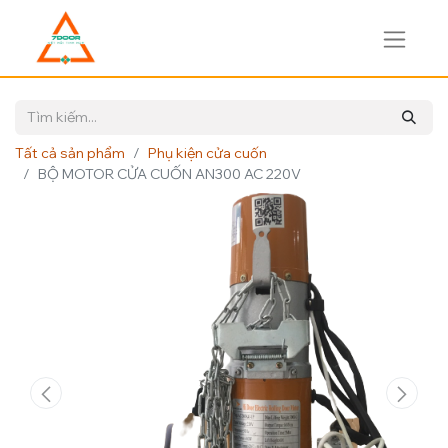
Tất cả sản phẩm
Phụ kiện cửa cuốn
BỘ MOTOR CỬA CUỐN AN300 AC 220V