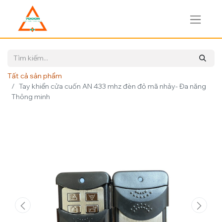
Tất cả sản phẩm
Tay khiển cửa cuốn AN 433 mhz đèn đỏ mã nhảy- Đa năng
Thông minh