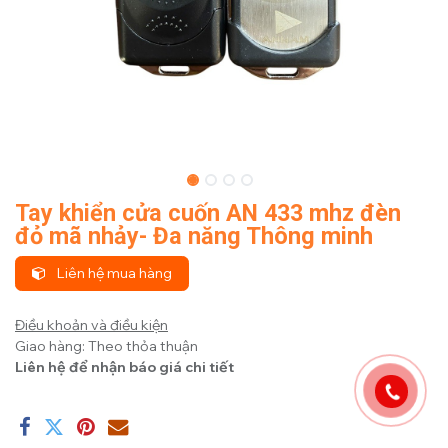
Tay khiển cửa cuốn AN 433 mhz đèn
đỏ mã nhảy- Đa năng Thông minh
Liên hệ mua hàng
Điều khoản và điều kiện
Giao hàng: Theo thỏa thuận
Liên hệ để nhận báo giá chi tiết