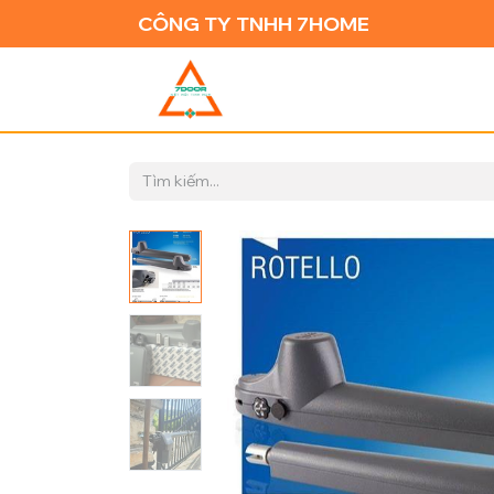
CÔNG TY TNHH 7HOME
TRANG CH