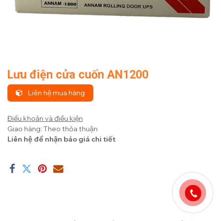
Lưu điện cửa cuốn AN1200
Liên hệ mua hàng
Điều khoản và điều kiện
Giao hàng: Theo thỏa thuận
Liên hệ để nhận báo giá chi tiết