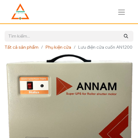
Tất cả sản phẩm
Phụ kiện cửa
Lưu điện cửa cuốn AN1200