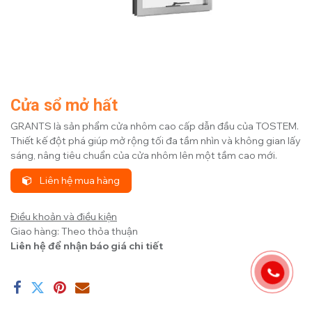
Cửa sổ mở hất
GRANTS là sản phẩm cửa nhôm cao cấp dẫn đầu của TOSTEM.
Thiết kế đột phá giúp mở rộng tối đa tầm nhìn và không gian lấy
sáng, nâng tiêu chuẩn của cửa nhôm lên một tầm cao mới.
Liên hệ mua hàng
Điều khoản và điều kiện
Giao hàng: Theo thỏa thuận
Liên hệ để nhận báo giá chi tiết