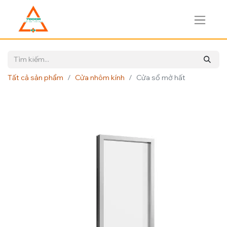
Tất cả sản phẩm
Cửa nhôm kính
Cửa sổ mở hất