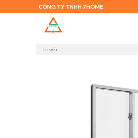
CÔNG TY TNHH 7HOME
TRANG CH