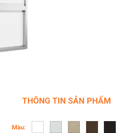
THÔNG TIN SẢN PHẨM
Màu: