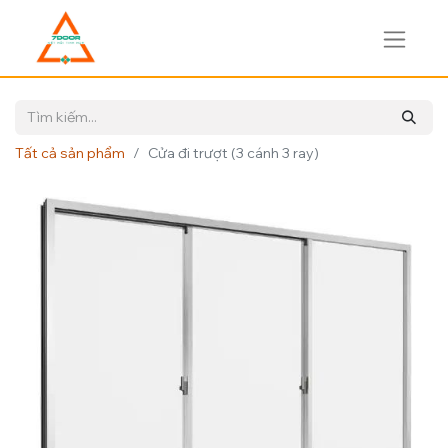
Tất cả sản phẩm
Cửa đi trượt (3 cánh 3 ray)