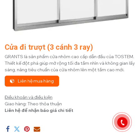
Cửa đi trượt (3 cánh 3 ray)
GRANTS là sản phẩm cửa nhôm cao cấp dẫn đầu của TOSTEM.
Thiết kế đột phá giúp mở rộng tối đa tầm nhìn và không gian lấy
sáng, nâng tiêu chuẩn của cửa nhôm lên một tầm cao mới.
Liên hệ mua hàng
Điều khoản và điều kiện
Giao hàng: Theo thỏa thuận
Liên hệ để nhận báo giá chi tiết