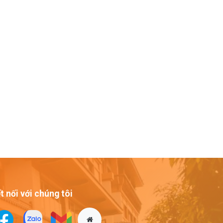
t nối với chúng tôi