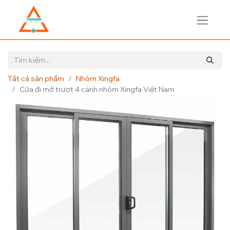
Tất cả sản phẩm
Nhôm Xingfa
Cửa đi mở trượt 4 cánh nhôm Xingfa Việt Nam