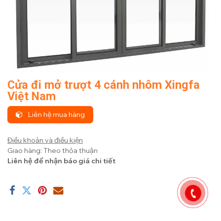
Cửa đi mở trượt 4 cánh nhôm Xingfa
Việt Nam
Liên hệ mua hàng
Điều khoản và điều kiện
Giao hàng: Theo thỏa thuận
Liên hệ để nhận báo giá chi tiết