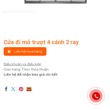
Cửa đi mở trượt 4 cánh 2 ray
Liên hệ mua hàng
Điều khoản và điều kiện
Giao hàng: Theo thỏa thuận
Liên hệ để nhận báo giá chi tiết