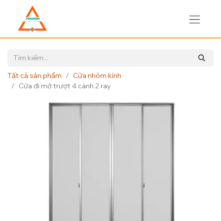
Tất cả sản phẩm
Cửa nhôm kính
Cửa đi mở trượt 4 cánh 2 ray