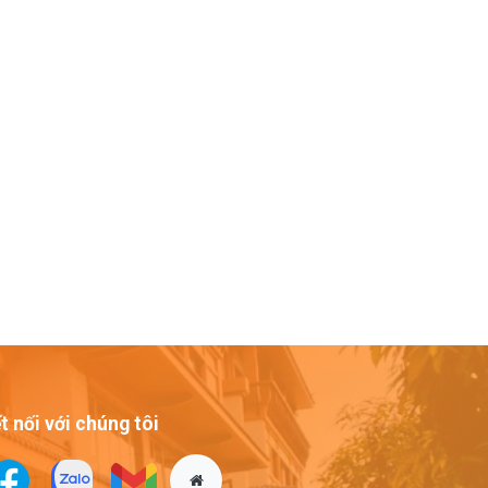
t nối với chúng tôi