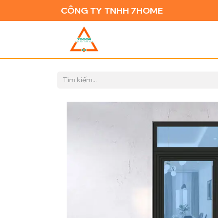
CÔNG TY TNHH 7HOME
TRANG CH