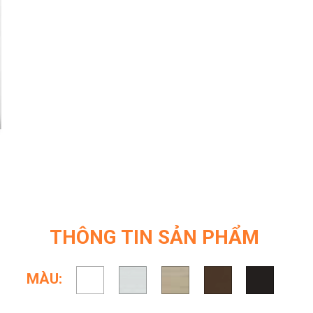
THÔNG TIN SẢN PHẨM
MÀU: