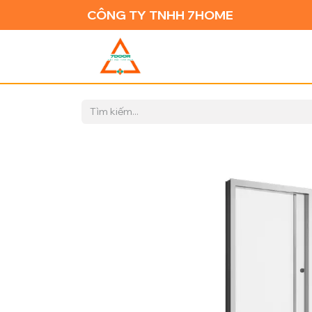
CÔNG TY TNHH 7HOME
TRANG CH