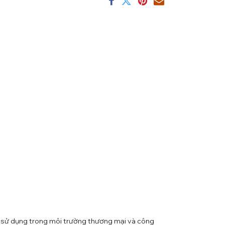
sử dụng trong môi trường thương mại và công