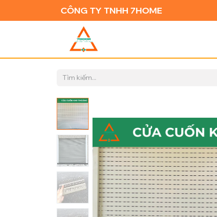
CÔNG TY TNHH 7HOME
TRANG CH