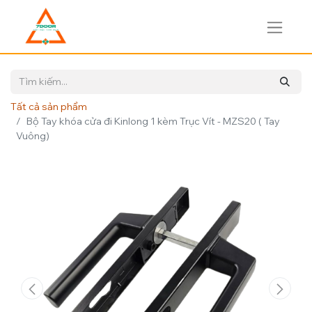
Tất cả sản phẩm
Bộ Tay khóa cửa đi Kinlong 1 kèm Trục Vít - MZS20 ( Tay
Vuông)