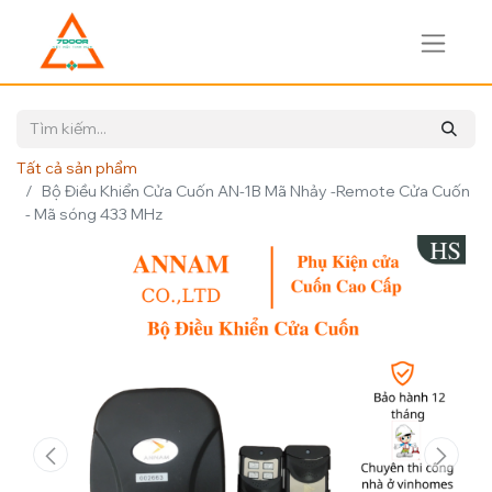
Tất cả sản phẩm
Bộ Điều Khiển Cửa Cuốn AN-1B Mã Nhảy -Remote Cửa Cuốn
- Mã sóng 433 MHz