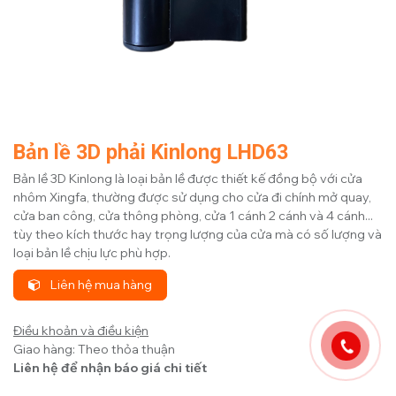
Bản lề 3D phải Kinlong LHD63
Bản lề 3D Kinlong là loại bản lề được thiết kế đồng bộ với cửa
nhôm Xingfa, thường được sử dụng cho cửa đi chính mở quay,
cửa ban công, cửa thông phòng, cửa 1 cánh 2 cánh và 4 cánh...
tùy theo kích thước hay trọng lượng của cửa mà có số lượng và
loại bản lề chịu lực phù hợp.
Liên hệ mua hàng
Điều khoản và điều kiện
Giao hàng: Theo thỏa thuận
Liên hệ để nhận báo giá chi tiết