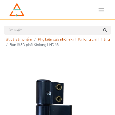
Tất cả sản phẩm
Phụ kiện cửa nhôm kính Kinlong chính hãng
Bản lề 3D phải Kinlong LHD63