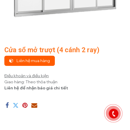
Cửa sổ mở trượt (4 cánh 2 ray)
Liên hệ mua hàng
Điều khoản và điều kiện
Giao hàng: Theo thỏa thuận
Liên hệ để nhận báo giá chi tiết