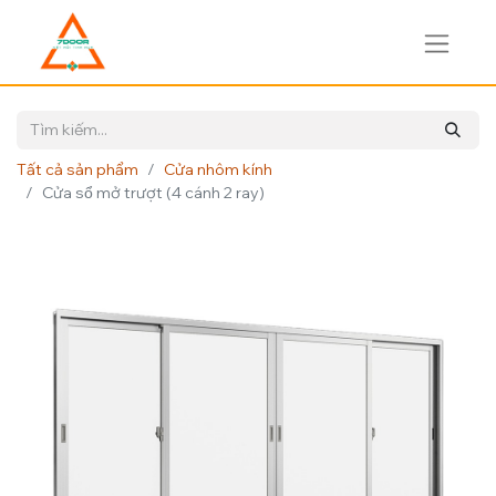
Tất cả sản phẩm
Cửa nhôm kính
Cửa sổ mở trượt (4 cánh 2 ray)