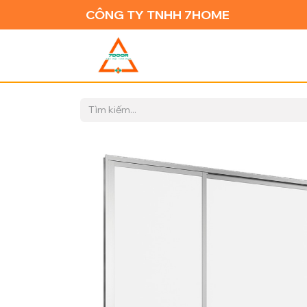
CÔNG TY TNHH 7HOME
TRANG CH