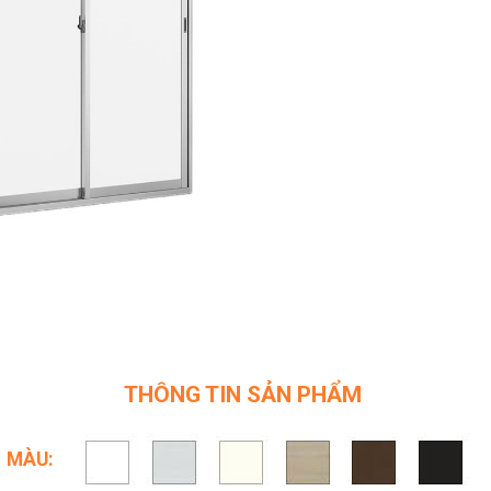
THÔNG TIN SẢN PHẨM
MÀU: