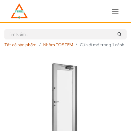
Tất cả sản phẩm
Nhôm TOSTEM
Cửa đi mở trong 1 cánh