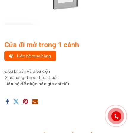
Cửa đi mở trong 1 cánh
Liên hệ mua hàng
Điều khoản và điều kiện
Giao hàng: Theo thỏa thuận
Liên hệ để nhận báo giá chi tiết