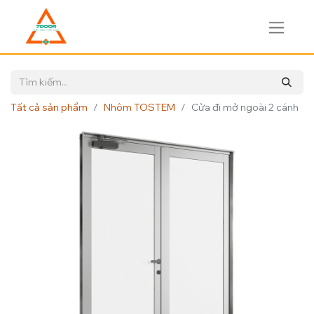
Tất cả sản phẩm
Nhôm TOSTEM
Cửa đi mở ngoài 2 cánh