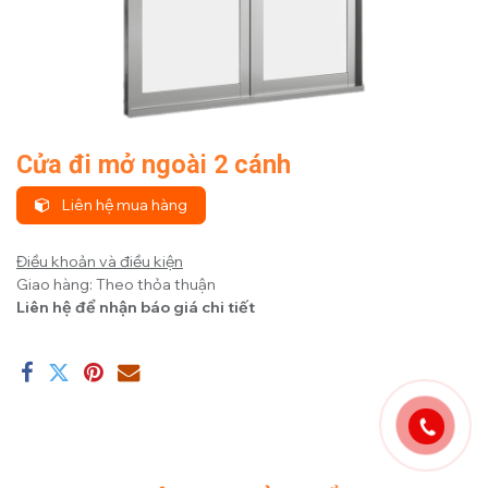
Cửa đi mở ngoài 2 cánh
Liên hệ mua hàng
Điều khoản và điều kiện
Giao hàng: Theo thỏa thuận
Liên hệ để nhận báo giá chi tiết