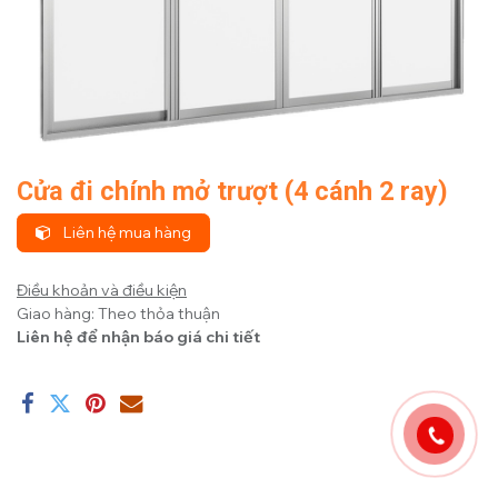
Cửa đi chính mở trượt (4 cánh 2 ray)
Liên hệ mua hàng
Điều khoản và điều kiện
Giao hàng: Theo thỏa thuận
Liên hệ để nhận báo giá chi tiết