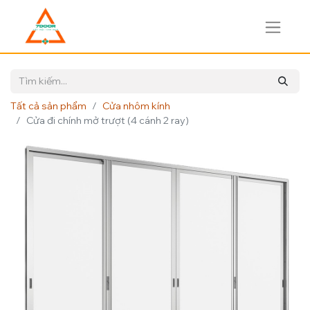
Tất cả sản phẩm
Cửa nhôm kính
Cửa đi chính mở trượt (4 cánh 2 ray)