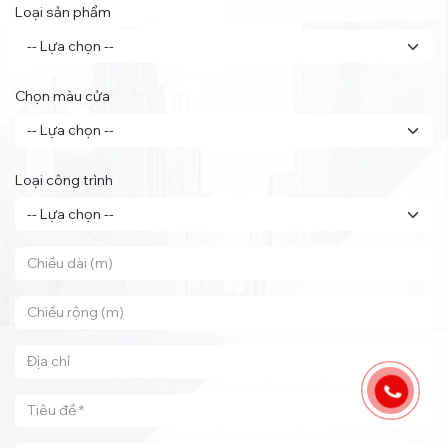
Loại sản phẩm
Chọn màu cửa
Loại công trình