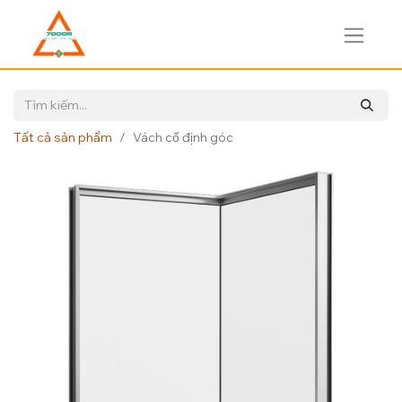
Tất cả sản phẩm
Vách cố định góc