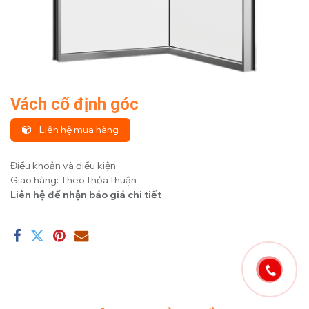
Vách cố định góc
Liên hệ mua hàng
Điều khoản và điều kiện
Giao hàng: Theo thỏa thuận
Liên hệ để nhận báo giá chi tiết