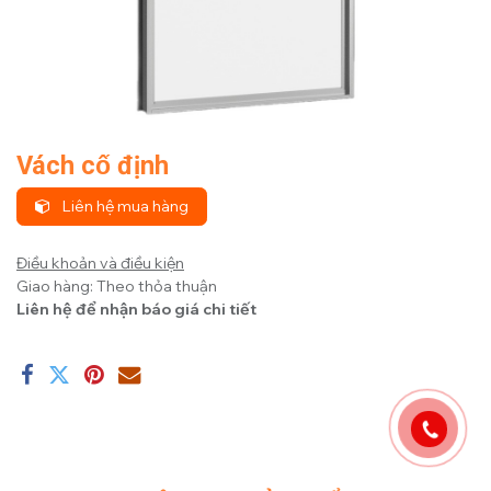
Vách cố định
Liên hệ mua hàng
Điều khoản và điều kiện
Giao hàng: Theo thỏa thuận
Liên hệ để nhận báo giá chi tiết