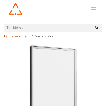
Tất cả sản phẩm
Vách cố định