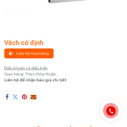
Vách cố định
Liên hệ mua hàng
Điều khoản và điều kiện
Giao hàng: Theo thỏa thuận
Liên hệ để nhận báo giá chi tiết