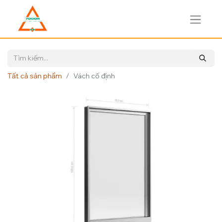
Tất cả sản phẩm
Vách cố định