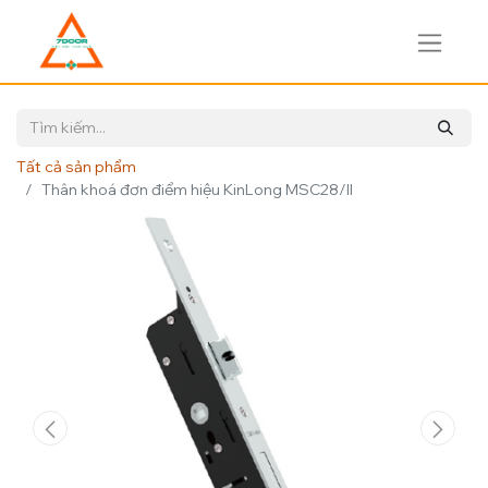
Tất cả sản phẩm
Thân khoá đơn điểm hiệu KinLong MSC28/II