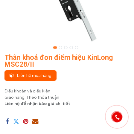
Thân khoá đơn điểm hiệu KinLong
MSC28/II
Liên hệ mua hàng
Điều khoản và điều kiện
Giao hàng: Theo thỏa thuận
Liên hệ để nhận báo giá chi tiết