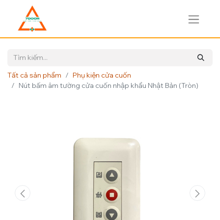
Tất cả sản phẩm
Phụ kiện cửa cuốn
Nút bấm âm tường cửa cuốn nhập khẩu Nhật Bản (Tròn)