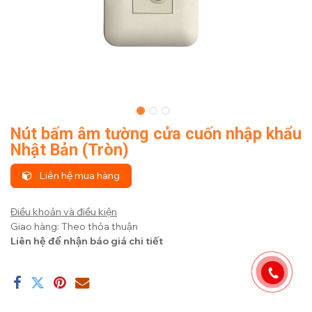
Nút bấm âm tường cửa cuốn nhập khẩu
Nhật Bản (Tròn)
Liên hệ mua hàng
Điều khoản và điều kiện
Giao hàng: Theo thỏa thuận
Liên hệ để nhận báo giá chi tiết