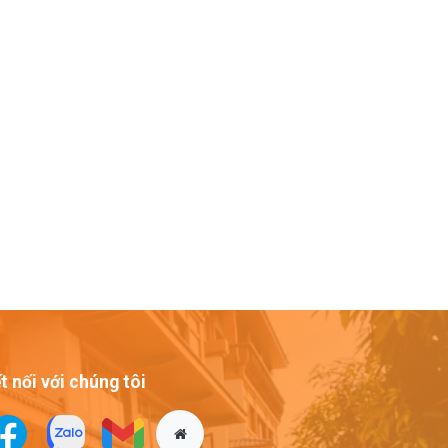
t nối với chúng tôi