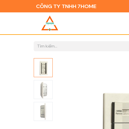
CÔNG TY TNHH 7HOME
TRANG CH