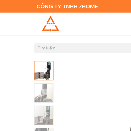
CÔNG TY TNHH 7HOME
TRANG CH