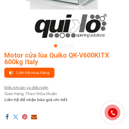
Motor cửa lùa Quiko QK-V600KITX
600kg Italy
Liên hệ mua hàng
Điều khoản và điều kiện
Giao hàng: Theo thỏa thuận
Liên hệ để nhận báo giá chi tiết