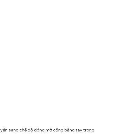
chuyển sang chế độ đóng mở cổng bằng tay trong