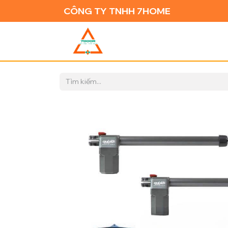
CÔNG TY TNHH 7HOME
TRANG CH