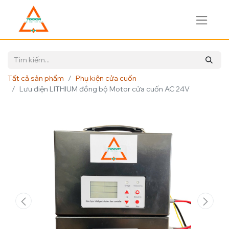
Tất cả sản phẩm
Phụ kiện cửa cuốn
Lưu điện LITHIUM đồng bộ Motor cửa cuốn AC 24V