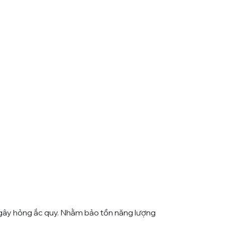
n gây hỏng ắc quy. Nhằm bảo tồn năng lượng