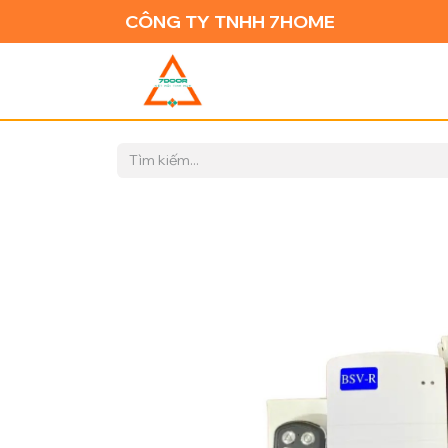
CÔNG TY TNHH 7HOME
TRANG CH