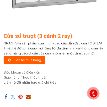
Cửa sổ trượt (3 cánh 2 ray)
GRANTS là sản phẩm cửa nhôm cao cấp dẫn đầu của TOSTEM.
Thiết kế đột phá giúp mở rộng tối đa tầm nhìn và không gian lấy
sáng, nâng tiêu chuẩn của cửa nhôm lên một tầm cao mới.
Liên hệ mua hàng
Điều khoản và điều kiện
Giao hàng: Theo thỏa thuận
Liên hệ để nhận báo giá chi tiết