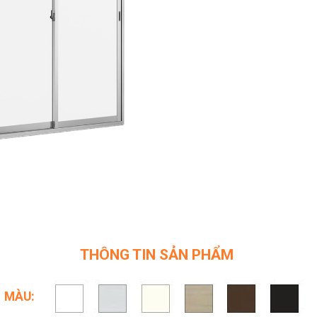
THÔNG TIN SẢN PHẨM
MÀU: