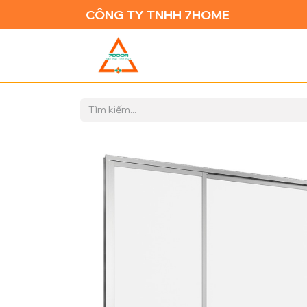
CÔNG TY TNHH 7HOME
TRANG CH