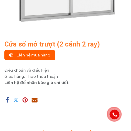
Cửa sổ mở trượt (2 cánh 2 ray)
Liên hệ mua hàng
Điều khoản và điều kiện
Giao hàng: Theo thỏa thuận
Liên hệ để nhận báo giá chi tiết