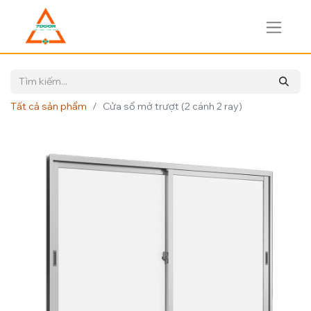
Tất cả sản phẩm
Cửa sổ mở trượt (2 cánh 2 ray)