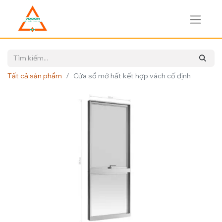
Tất cả sản phẩm
Cửa sổ mở hất kết hợp vách cố định