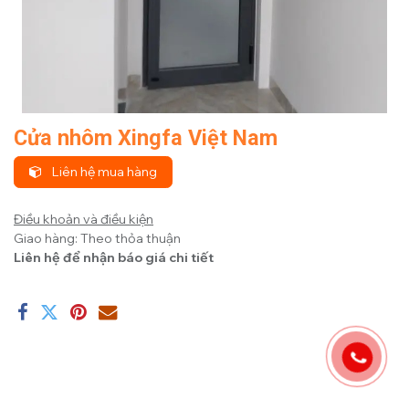
Cửa nhôm Xingfa Việt Nam
Liên hệ mua hàng
Điều khoản và điều kiện
Giao hàng: Theo thỏa thuận
Liên hệ để nhận báo giá chi tiết