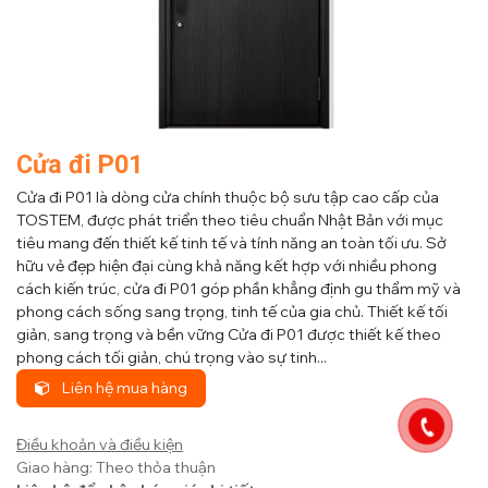
Cửa đi P01
Cửa đi P01 là dòng cửa chính thuộc bộ sưu tập cao cấp của
TOSTEM, được phát triển theo tiêu chuẩn Nhật Bản với mục
tiêu mang đến thiết kế tinh tế và tính năng an toàn tối ưu. Sở
hữu vẻ đẹp hiện đại cùng khả năng kết hợp với nhiều phong
cách kiến trúc, cửa đi P01 góp phần khẳng định gu thẩm mỹ và
phong cách sống sang trọng, tinh tế của gia chủ. Thiết kế tối
giản, sang trọng và bền vững Cửa đi P01 được thiết kế theo
phong cách tối giản, chú trọng vào sự tinh...
Liên hệ mua hàng
Điều khoản và điều kiện
Giao hàng: Theo thỏa thuận