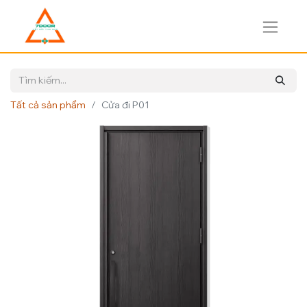
Tất cả sản phẩm
Cửa đi P01