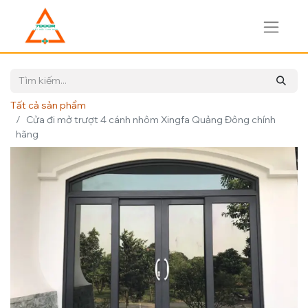
Tất cả sản phẩm
Cửa đi mở trượt 4 cánh nhôm Xingfa Quảng Đông chính
hãng