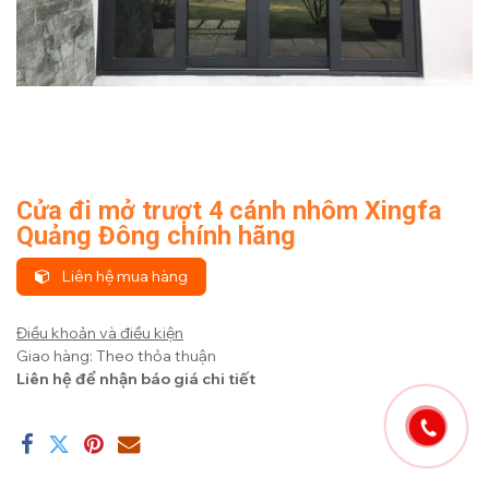
Cửa đi mở trượt 4 cánh nhôm Xingfa
Quảng Đông chính hãng
Liên hệ mua hàng
Điều khoản và điều kiện
Giao hàng: Theo thỏa thuận
Liên hệ để nhận báo giá chi tiết